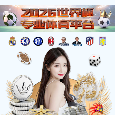
立即注册
星空官方站网站登录入
口
官网 · 权威体育数据
平台
星空官方站网站登录入口 OFFICIAL WEBSITE
自2022年创立以来，
星空官方站网站登录入口
致力于
为用户提供包括NBA、英超、欧洲杯、LPL在内的热门
赛事直播与数据服务，广受用户信赖。