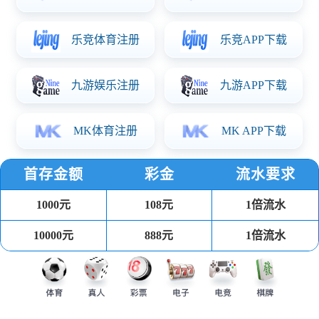
首页
/
体育看点
/ 正文
2026-06-06 15:02
32 次阅读
德甲争冠关键战拜仁越位进球有效，多特
蒙德官推连发3个问号
德甲联赛第27轮迎来一场争冠关键战，拜仁慕尼黑在
主场安联球场迎战多特蒙德。这场原本被视为天王山
之战的较量，却因一次极具争议的越位判罚而彻底改
变了走向。拜仁凭借基米希的进球以1比0取胜，但进
球过程中穆勒在越位位置干扰门将的嫌疑，引发了多
特蒙德方面的强烈不满。赛后，多特蒙德官方推特连