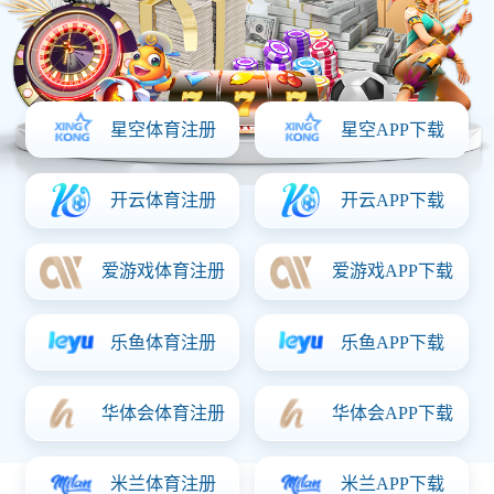
立即下载星空官方站网站登录入口APP